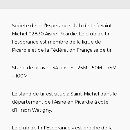
Société de tir l’Espérance club de tir à Saint-
Michel 02830 Aisne Picardie. Le club de tir
l’Espérance est membre de la ligue de
Picardie et de la Fédération Française de tir.
Stand de tir avec 34 postes : 25M – 50M – 75M
– 100M
Le stand de tir est situé à Saint-Michel dans le
département de l’Aisne en Picardie à coté
d’Hirson Watigny.
Le club de tir l’Espérance » est proche de la