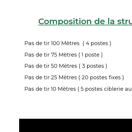
Composition de la stru
Pas de tir 100 Mètres ( 4 postes )
Pas de tir 75 Mètres ( 1 poste )
Pas de tir 50 Mètres ( 3 postes )
Pas de tir 25 Mètres ( 20 postes fixes )
Pas de tir 10 Mètres ( 5 postes ciblerie 