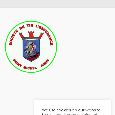
We use cookies on our website
to give you the most relevant