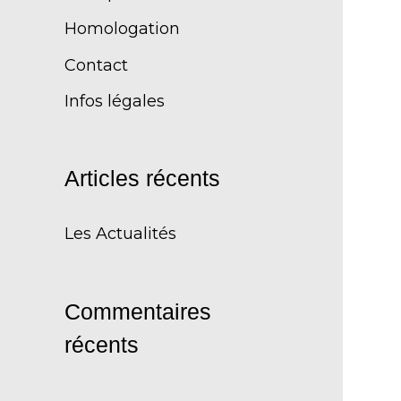
Homologation
Contact
Infos légales
Articles récents
Les Actualités
Commentaires
récents