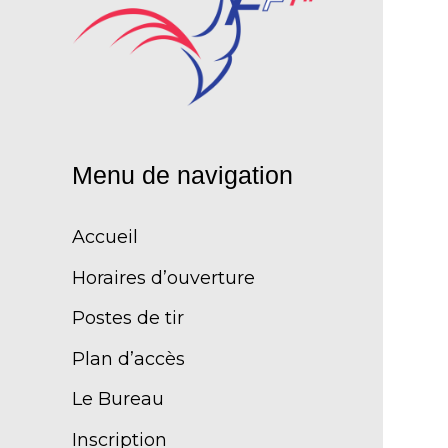
Menu de navigation
Accueil
Horaires d’ouverture
Postes de tir
Plan d’accès
Le Bureau
Inscription