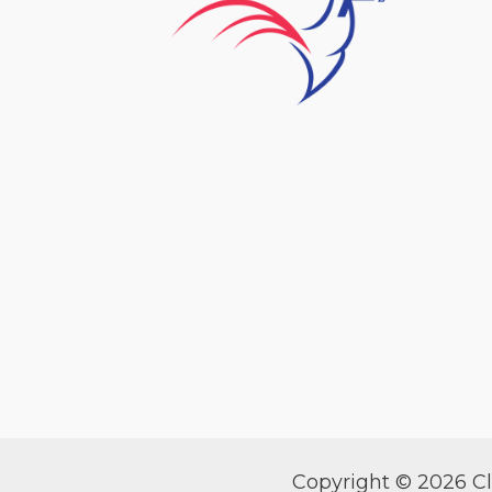
Copyright © 2026 Cl