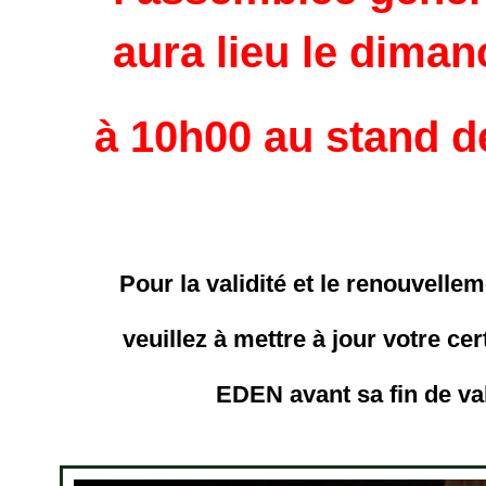
aura lieu le diman
à 10h00 au stand d
Pour la validité et le renouvelle
veuillez à mettre à jour votre ce
EDEN avant sa fin de val