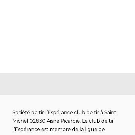
Société de tir l’Espérance club de tir à Saint-
Michel 02830 Aisne Picardie. Le club de tir
l’Espérance est membre de la ligue de