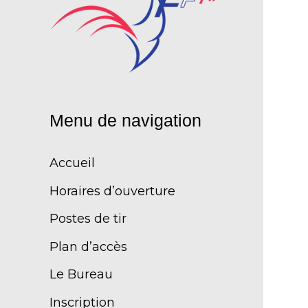
Menu de navigation
Accueil
Horaires d’ouverture
Postes de tir
Plan d’accès
Le Bureau
Inscription