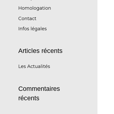
Homologation
Contact
Infos légales
Articles récents
Les Actualités
Commentaires
récents