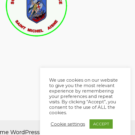
We use cookies on our website
to give you the most relevant
experience by remembering
your preferences and repeat
visits. By clicking “Accept”, you
consent to the use of ALL the
cookies.
Cookie settings
ACCEPT
me WordPress Astra