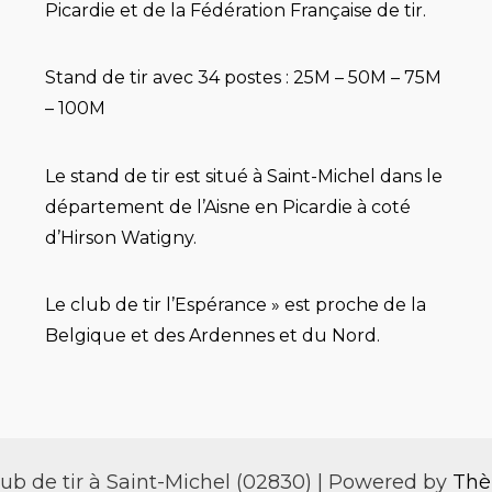
Picardie et de la Fédération Française de tir.
Stand de tir avec 34 postes : 25M – 50M – 75M
– 100M
Le stand de tir est situé à Saint-Michel dans le
département de l’Aisne en Picardie à coté
d’Hirson Watigny.
Le club de tir l’Espérance » est proche de la
Belgique et des Ardennes et du Nord.
ub de tir à Saint-Michel (02830) | Powered by
Thè